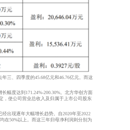
、四季度的45.68亿元和46.76亿元。而这
度达到171.24%-200.30%。北方华创方面
定，使公司营业总收入及归属于上市公司股东
出现逐年大幅增长趋势。自2020年至2022
年增幅均在50%以上。而这三年归母净利润则分别为