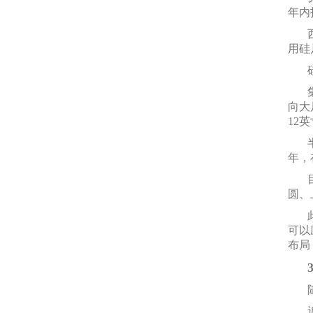
年内
用硅
向大
12
年，
圆、
可以
布局