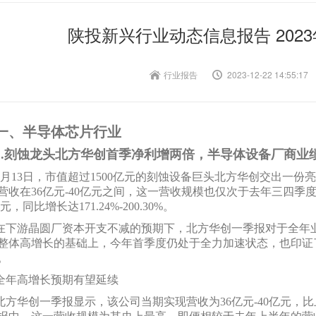
陕投新兴行业动态信息报告 2023年
行业报告
2023-12-22 14:55:17
一、半导体芯片行业
1.刻蚀龙头北方华创首季净利增两倍，半导体设备厂商业
4月13日，市值超过1500亿元的刻蚀设备巨头北方华创交出一
营收在36亿元-40亿元之间，这一营收规模也仅次于去年三四季度
亿元，同比增长达171.24%-200.30%。
在下游晶圆厂资本开支不减的预期下，北方华创一季报对于全年
整体高增长的基础上，今年首季度仍处于全力加速状态，也印证
。
全年高增长预期有望延续
北方华创一季报显示，该公司当期实现营收为36亿元-40亿元，比上年