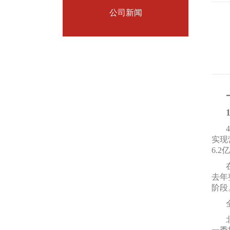
公司新闻
实现
6.2
去年
阶段