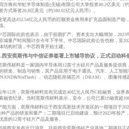
四方将向华虹半导体制造(无锡)有限公司大举投资40.2亿美元（约
资方式筹资26.8亿美元（约180.02亿元人民币）。
这笔高达452.54亿元人民币的巨额资金将用来扩充晶圆制造产能，包括
线。
中芯国际此前也表示，由于前期扩产、资本支出大幅增加，202
京城量产时间预计在今年下半年。中芯国际此前公告也称，至20
体结构封顶，中芯西青开始土建。
2.西安奕斯伟与中信证券签署上市辅导协议，正式启动科创
奕斯伟材料是一家国内半导体用12英寸大硅片产品及服务提供商
的研发、制造与销售，其产品应用于电子通讯、汽车、人工智能等
NAND&NorFlash）、动态随机存储芯片（DRAM）、图像传感器（C
去年12月，奕斯伟材料宣布完成近40亿元人民币C轮融资，业
募融资纪录。当时奕斯伟材料表示，至今，公司已累计融资超10
产能方面，奕斯伟材料位于西安高新技术开发区的一期项目于202
0余种产品的研发和量产；二期项目已启动建设，预计2023年投产
优质的12英寸硅片产品及服务。
另据西安发布近日消息，目前西安奕斯伟硅产业基地二期项目正