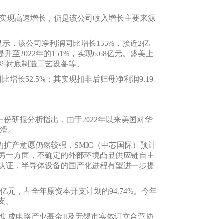
）实现高速增长，仍是该公司收入增长主要来源
报显示，该公司净利润同比增长155%，接近2亿
至2022年的151%，实现6.68亿元。盛美上
料衬底制造工艺设备等。
比增长52.5%；其实现扣非后归母净利润9.19
份研报分析指出，由于2022年以来美国对华
下滑。
扩产意愿仍然较强，SMIC（中芯国际）预计
张；另一方面，不确定的外部环境凸显供应链自主
认证，半导体设备的国产化进程有望进一步提
亿元，占全年原资本开支计划的94.74%。今年
支。
集成电路产业基金II及无锡市实体订立合营协