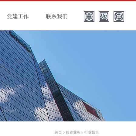
党建工作
联系我们
首页
>
投资业务
>
行业报告