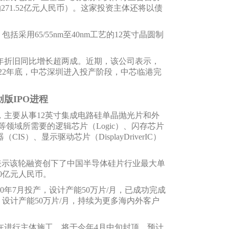
271.52亿元人民币）。这家投资主体还将以债
采用65/55nm至40nm工艺的12英寸晶圆制
3年折旧同比增长超两成。近期，该公司表示，
22年底，中芯深圳进入投产阶段，中芯临港完
版IPO进程
，主要从事12英寸集成电路硅单晶抛光片和外
领域所需要的逻辑芯片（Logic）、闪存芯片
IS）、显示驱动芯片（DisplayDriverIC）
界表示该轮融资创下了中国半导体硅片行业最大单
0亿元人民币。
0年7月投产，设计产能50万片/月，已成功完成
，设计产能50万片/月，持续为更多海内外客户
在进行主体施工，将于今年4月中旬封顶，预计