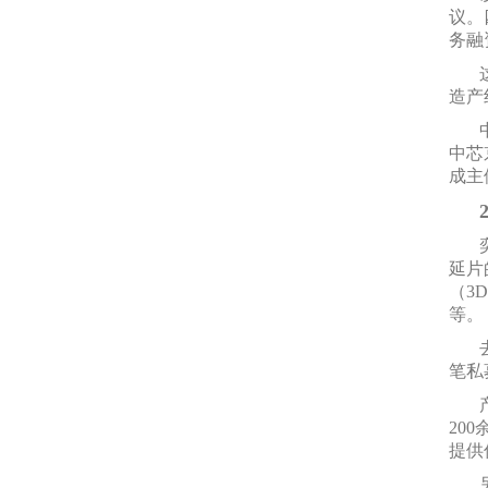
议。
务融
造产
中芯
成主
延片
（3D
等。
笔私
20
提供