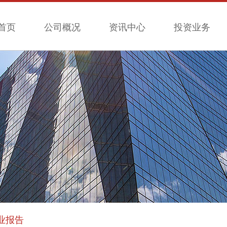
首页
公司概况
资讯中心
投资业务
业报告