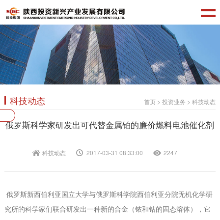
科技动态
首页
>
投资业务
>
科技动态
俄罗斯科学家研发出可代替金属铂的廉价燃料电池催化剂
科技动态
2017-03-31 08:33:00
2247
俄罗斯新西伯利亚国立大学与俄罗斯科学院西伯利亚分院无机化学研
究所的科学家们联合研发出一种新的合金（铱和钴的固态溶体），它